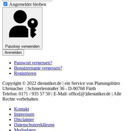
Angemeldet bleiben
Passkey verwenden
Anmelden
Passwort vergessen?
Benutzername vergessen?
Registrieren
Copyright © 2022 diestatiker.de | ein Service von Planungsbüro
Uhrmacher | Schmerlerstraßer 36 - D-90768 Fürth
Telefon: 0171 / 935 57 50 | E-Mail: office[@]diestatiker.de | Alle
Rechte vorbehalten
Kontakt
Impressum
Disclaimer
Datenschutzerklärung
Mediadaten