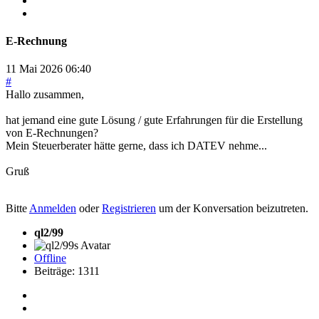
E-Rechnung
11 Mai 2026 06:40
#
Hallo zusammen,
hat jemand eine gute Lösung / gute Erfahrungen für die Erstellung
von E-Rechnungen?
Mein Steuerberater hätte gerne, dass ich DATEV nehme...
Gruß
Bitte
Anmelden
oder
Registrieren
um der Konversation beizutreten.
ql2/99
Offline
Beiträge: 1311