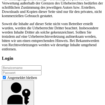
Verwertung außerhalb der Grenzen des Urheberrechtes bedürfen der
schriftlichen Zustimmung des jeweiligen Autors bzw. Erstellers.
Downloads und Kopien dieser Seite sind nur für den privaten, nicht
kommerziellen Gebrauch gestattet.
Soweit die Inhalte auf dieser Seite nicht vom Betreiber erstellt
wurden, werden die Urheberrechte Dritter beachtet. Insbesondere
werden Inhalte Dritter als solche gekennzeichnet. Sollten Sie
trotzdem auf eine Urheberrechtsverletzung aufmerksam werden,
bitten wir um einen entsprechenden Hinweis. Bei Bekanntwerden
von Rechtsverletzungen werden wir derartige Inhalte umgehend
entfernen.
Login
Angemeldet bleiben