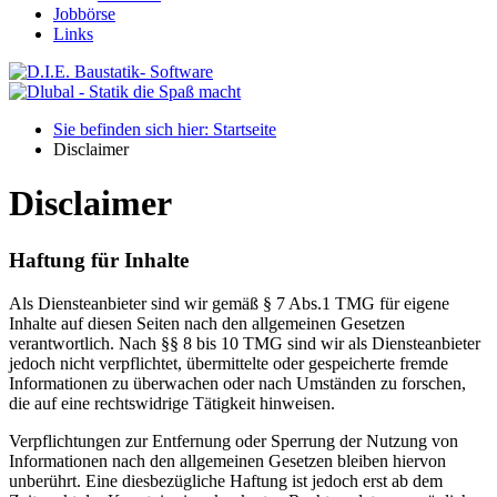
Jobbörse
Links
Sie befinden sich hier: Startseite
Disclaimer
Disclaimer
Haftung für Inhalte
Als Diensteanbieter sind wir gemäß § 7 Abs.1 TMG für eigene
Inhalte auf diesen Seiten nach den allgemeinen Gesetzen
verantwortlich. Nach §§ 8 bis 10 TMG sind wir als Diensteanbieter
jedoch nicht verpflichtet, übermittelte oder gespeicherte fremde
Informationen zu überwachen oder nach Umständen zu forschen,
die auf eine rechtswidrige Tätigkeit hinweisen.
Verpflichtungen zur Entfernung oder Sperrung der Nutzung von
Informationen nach den allgemeinen Gesetzen bleiben hiervon
unberührt. Eine diesbezügliche Haftung ist jedoch erst ab dem