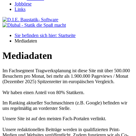
Jobbörse
Links
Sie befinden sich hier: Startseite
Mediadaten
Mediadaten
Im Fachsegment Tragwerksplanung ist diese Site mit über 500.000
Besuchern pro Monat, bei mehr als 1.900.000 Pageviews / Monat
(Dezember 2025) Spitzenreiter im europäischen Vergleich.
Wir haben einen Anteil von 80% Statikern.
Im Ranking aktueller Suchmaschinen (z.B. Google) befinden wir
uns regelmäßig an vorderster Stelle.
Unsere Site ist auf den meisten Fach-Portalen verlinkt.
Unsere redaktionellen Beiträge werden in qualifizierten Print-
Medien und Websites veröffentlicht. Zudem fungieren wir als Co-