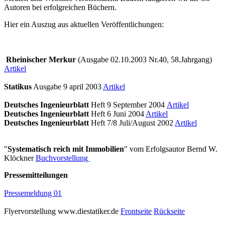
Autoren bei erfolgreichen Büchern.
Hier ein Auszug aus aktuellen Veröffentlichungen:
Rheinischer Merkur
(Ausgabe 02.10.2003 Nr.40, 58.Jahrgang)
Artikel
Statikus
Ausgabe 9 april 2003
Artikel
Deutsches Ingenieurblatt
Heft 9 September 2004
Artikel
Deutsches Ingenieurblatt
Heft 6 Juni 2004
Artikel
Deutsches Ingenieurblatt
Heft 7/8 Juli/August 2002
Artikel
"
Systematisch reich mit Immobilien
" vom Erfolgsautor Bernd W.
Klöckner
Buchvorstellung
Pressemitteilungen
Pressemeldung 01
Flyervorstellung www.diestatiker.de
Frontseite
Rückseite