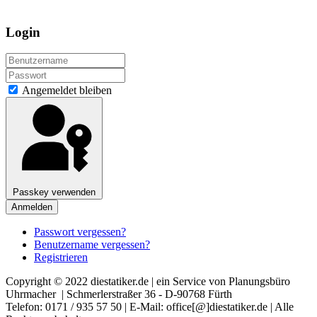
Login
Angemeldet bleiben
Passkey verwenden
Anmelden
Passwort vergessen?
Benutzername vergessen?
Registrieren
Copyright © 2022 diestatiker.de | ein Service von Planungsbüro
Uhrmacher | Schmerlerstraßer 36 - D-90768 Fürth
Telefon: 0171 / 935 57 50 | E-Mail: office[@]diestatiker.de | Alle