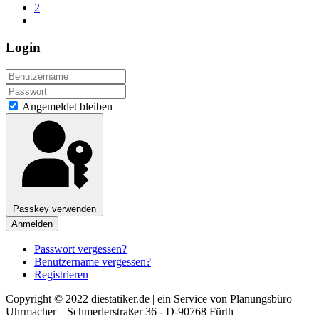
2
Login
Angemeldet bleiben
Passkey verwenden
Anmelden
Passwort vergessen?
Benutzername vergessen?
Registrieren
Copyright © 2022 diestatiker.de | ein Service von Planungsbüro
Uhrmacher | Schmerlerstraßer 36 - D-90768 Fürth