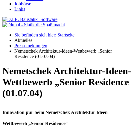
Jobbörse
Links
Sie befinden sich hier: Startseite
Aktuelles
Pressemeldungen
Nemetschek Architektur-Ideen-Wettbewerb „Senior
Residence (01.07.04)
Nemetschek Architektur-Ideen-
Wettbewerb „Senior Residence
(01.07.04)
Innovation pur beim Nemetschek Architektur-Ideen-
Wettbewerb „Senior Residence“