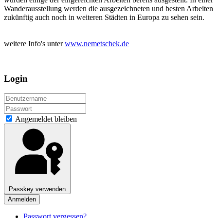
Wanderausstellung werden die ausgezeichneten und besten Arbeiten
zukünftig auch noch in weiteren Städten in Europa zu sehen sein.
weitere Info's unter
www.nemetschek.de
Login
Angemeldet bleiben
Passkey verwenden
Anmelden
Passwort vergessen?