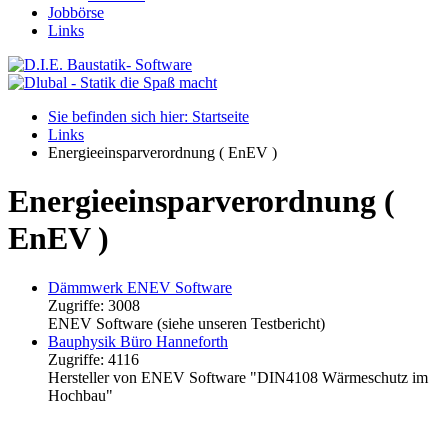
Jobbörse
Links
Sie befinden sich hier: Startseite
Links
Energieeinsparverordnung ( EnEV )
Energieeinsparverordnung (
EnEV )
Dämmwerk ENEV Software
Zugriffe: 3008
ENEV Software (siehe unseren Testbericht)
Bauphysik Büro Hanneforth
Zugriffe: 4116
Hersteller von ENEV Software "DIN4108 Wärmeschutz im
Hochbau"