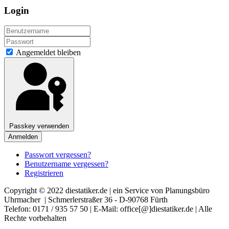
Login
Angemeldet bleiben
Passkey verwenden
Anmelden
Passwort vergessen?
Benutzername vergessen?
Registrieren
Copyright © 2022 diestatiker.de | ein Service von Planungsbüro
Uhrmacher | Schmerlerstraßer 36 - D-90768 Fürth
Telefon: 0171 / 935 57 50 | E-Mail: office[@]diestatiker.de | Alle
Rechte vorbehalten