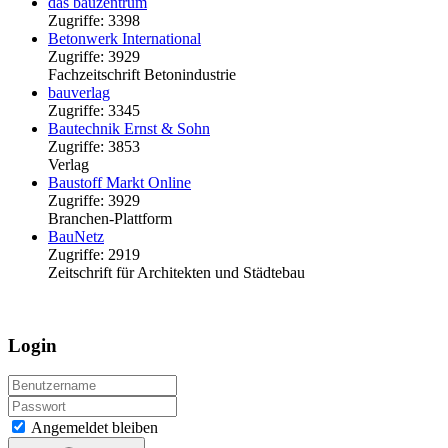
das bauzentrum
Zugriffe: 3398
Betonwerk International
Zugriffe: 3929
Fachzeitschrift Betonindustrie
bauverlag
Zugriffe: 3345
Bautechnik Ernst & Sohn
Zugriffe: 3853
Verlag
Baustoff Markt Online
Zugriffe: 3929
Branchen-Plattform
BauNetz
Zugriffe: 2919
Zeitschrift für Architekten und Städtebau
Login
Angemeldet bleiben