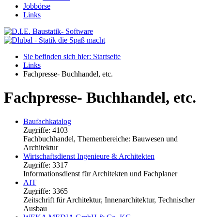
Jobbörse
Links
Sie befinden sich hier: Startseite
Links
Fachpresse- Buchhandel, etc.
Fachpresse- Buchhandel, etc.
Baufachkatalog
Zugriffe: 4103
Fachbuchhandel, Themenbereiche: Bauwesen und
Architektur
Wirtschaftsdienst Ingenieure & Architekten
Zugriffe: 3317
Informationsdienst für Architekten und Fachplaner
AIT
Zugriffe: 3365
Zeitschrift für Architektur, Innenarchitektur, Technischer
Ausbau