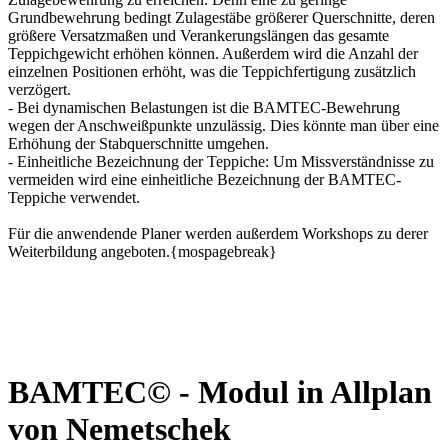
Grundbewehrung bedingt Zulagestäbe größerer Querschnitte, deren
größere Versatzmaßen und Verankerungslängen das gesamte
Teppichgewicht erhöhen können. Außerdem wird die Anzahl der
einzelnen Positionen erhöht, was die Teppichfertigung zusätzlich
verzögert.
- Bei dynamischen Belastungen ist die BAMTEC-Bewehrung
wegen der Anschweißpunkte unzulässig. Dies könnte man über eine
Erhöhung der Stabquerschnitte umgehen.
- Einheitliche Bezeichnung der Teppiche: Um Missverständnisse zu
vermeiden wird eine einheitliche Bezeichnung der BAMTEC-
Teppiche verwendet.
Für die anwendende Planer werden außerdem Workshops zu derer
Weiterbildung angeboten.{mospagebreak}
BAMTEC© - Modul in Allplan
von Nemetschek