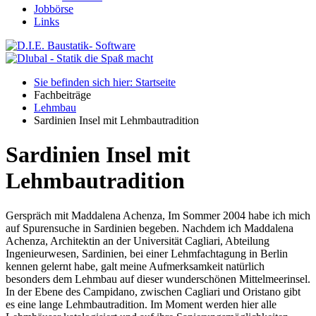
Jobbörse
Links
Sie befinden sich hier: Startseite
Fachbeiträge
Lehmbau
Sardinien Insel mit Lehmbautradition
Sardinien Insel mit
Lehmbautradition
Gerspräch mit Maddalena Achenza, Im Sommer 2004 habe ich mich
auf Spurensuche in Sardinien begeben. Nachdem ich Maddalena
Achenza, Architektin an der Universität Cagliari, Abteilung
Ingenieurwesen, Sardinien, bei einer Lehmfachtagung in Berlin
kennen gelernt habe, galt meine Aufmerksamkeit natürlich
besonders dem Lehmbau auf dieser wunderschönen Mittelmeerinsel.
In der Ebene des Campidano, zwischen Cagliari und Oristano gibt
es eine lange Lehmbautradition. Im Moment werden hier alle