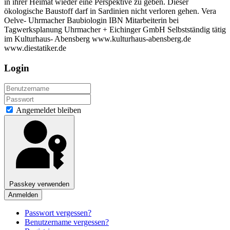
in ihrer Heimat wieder eine Perspektive zu geben. Dieser
ökologische Baustoff darf in Sardinien nicht verloren gehen. Vera
Oelve- Uhrmacher Baubiologin IBN Mitarbeiterin bei
Tagwerksplanung Uhrmacher + Eichinger GmbH Selbstständig tätig
im Kulturhaus- Abensberg www.kulturhaus-abensberg.de
www.diestatiker.de
Login
Angemeldet bleiben
Passkey verwenden
Anmelden
Passwort vergessen?
Benutzername vergessen?