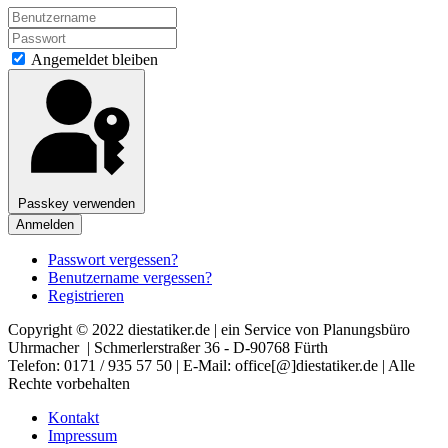
Angemeldet bleiben
Passkey verwenden
Anmelden
Passwort vergessen?
Benutzername vergessen?
Registrieren
Copyright © 2022 diestatiker.de | ein Service von Planungsbüro
Uhrmacher | Schmerlerstraßer 36 - D-90768 Fürth
Telefon: 0171 / 935 57 50 | E-Mail: office[@]diestatiker.de | Alle
Rechte vorbehalten
Kontakt
Impressum