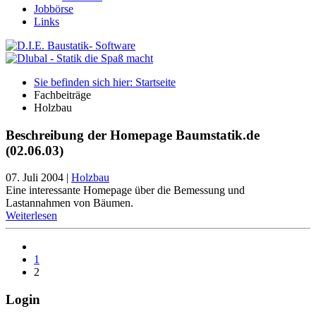
Jobbörse
Links
Sie befinden sich hier: Startseite
Fachbeiträge
Holzbau
Beschreibung der Homepage Baumstatik.de
(02.06.03)
07. Juli 2004
|
Holzbau
Eine interessante Homepage über die Bemessung und
Lastannahmen von Bäumen.
Weiterlesen
1
2
Login