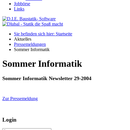
Jobbörse
Links
Sie befinden sich hier: Startseite
Aktuelles
Pressemeldungen
Sommer Informatik
Sommer Informatik
Sommer Informatik Newsletter 29-2004
Zur Pressemeldung
Login