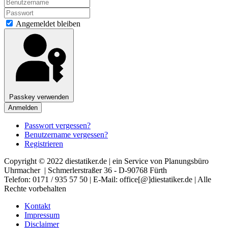
Angemeldet bleiben
Passkey verwenden
Anmelden
Passwort vergessen?
Benutzername vergessen?
Registrieren
Copyright © 2022 diestatiker.de | ein Service von Planungsbüro
Uhrmacher | Schmerlerstraßer 36 - D-90768 Fürth
Telefon: 0171 / 935 57 50 | E-Mail: office[@]diestatiker.de | Alle
Rechte vorbehalten
Kontakt
Impressum
Disclaimer