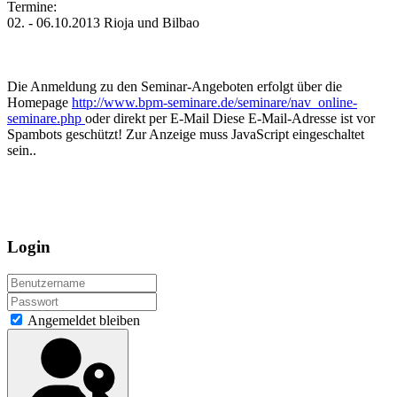
Termine:
02. - 06.10.2013 Rioja und Bilbao
Die Anmeldung zu den Seminar-Angeboten erfolgt über die
Homepage
http://www.bpm-seminare.de/seminare/nav_online-
seminare.php
oder direkt per E-Mail
Diese E-Mail-Adresse ist vor
Spambots geschützt! Zur Anzeige muss JavaScript eingeschaltet
sein.
.
Login
Angemeldet bleiben