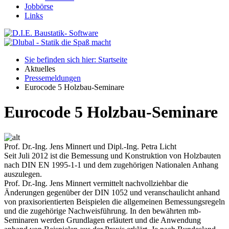
Jobbörse
Links
Sie befinden sich hier: Startseite
Aktuelles
Pressemeldungen
Eurocode 5 Holzbau-Seminare
Eurocode 5 Holzbau-Seminare
Prof. Dr.-Ing. Jens Minnert und Dipl.-Ing. Petra Licht
Seit Juli 2012 ist die Bemessung und Konstruktion von Holzbauten
nach DIN EN 1995-1-1 und dem zugehörigen Nationalen Anhang
auszulegen.
Prof. Dr.-Ing. Jens Minnert vermittelt nachvollziehbar die
Änderungen gegenüber der DIN 1052 und veranschaulicht anhand
von praxisorientierten Beispielen die allgemeinen Bemessungsregeln
und die zugehörige Nachweisführung. In den bewährten mb-
Seminaren werden Grundlagen erläutert und die Anwendung