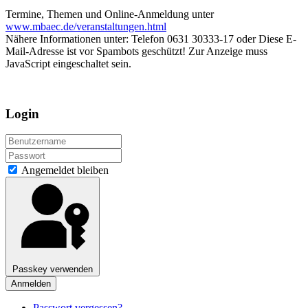
Termine, Themen und Online-Anmeldung unter
www.mbaec.de/veranstaltungen.html
Nähere Informationen unter: Telefon 0631 30333-17 oder
Diese E-
Mail-Adresse ist vor Spambots geschützt! Zur Anzeige muss
JavaScript eingeschaltet sein.
Login
Angemeldet bleiben
Passkey verwenden
Anmelden
Passwort vergessen?