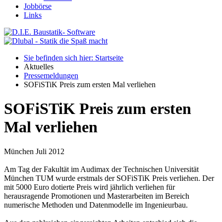
Jobbörse
Links
Sie befinden sich hier: Startseite
Aktuelles
Pressemeldungen
SOFiSTiK Preis zum ersten Mal verliehen
SOFiSTiK Preis zum ersten
Mal verliehen
München Juli 2012
Am Tag der Fakultät im Audimax der Technischen Universität
München TUM wurde erstmals der SOFiSTiK Preis verliehen. Der
mit 5000 Euro dotierte Preis wird jährlich verliehen für
herausragende Promotionen und Masterarbeiten im Bereich
numerische Methoden und Datenmodelle im Ingenieurbau.