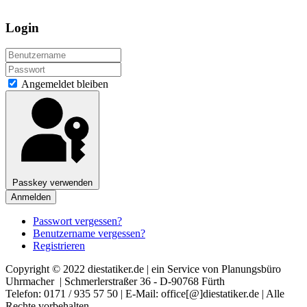
Login
Angemeldet bleiben
Passkey verwenden
Anmelden
Passwort vergessen?
Benutzername vergessen?
Registrieren
Copyright © 2022 diestatiker.de | ein Service von Planungsbüro
Uhrmacher | Schmerlerstraßer 36 - D-90768 Fürth
Telefon: 0171 / 935 57 50 | E-Mail: office[@]diestatiker.de | Alle
Rechte vorbehalten