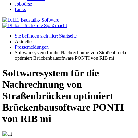
Jobbörse
Links
Sie befinden sich hier: Startseite
Aktuelles
Pressemeldungen
Softwaresystem für die Nachrechnung von Straßenbrücken
optimiert Brückenbausoftware PONTI von RIB mi
Softwaresystem für die
Nachrechnung von
Straßenbrücken optimiert
Brückenbausoftware PONTI
von RIB mi