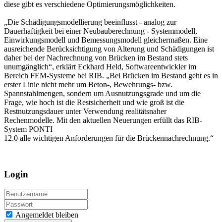
diese gibt es verschiedene Optimierungsmöglichkeiten.
„Die Schädigungsmodellierung beeinflusst - analog zur
Dauerhaftigkeit bei einer Neubauberechnung - Systemmodell,
Einwirkungsmodell und Bemessungsmodell gleichermaßen. Eine
ausreichende Berücksichtigung von Alterung und Schädigungen ist
daher bei der Nachrechnung von Brücken im Bestand stets
unumgänglich“, erklärt Eckhard Held, Softwareentwickler im
Bereich FEM-Systeme bei RIB. „Bei Brücken im Bestand geht es in
erster Linie nicht mehr um Beton-, Bewehrungs- bzw.
Spannstahlmengen, sondern um Ausnutzungsgrade und um die
Frage, wie hoch ist die Restsicherheit und wie groß ist die
Restnutzungsdauer unter Verwendung realitätsnaher
Rechenmodelle. Mit den aktuellen Neuerungen erfüllt das RIB-
System PONTI
12.0 alle wichtigen Anforderungen für die Brückennachrechnung.“
Login
Angemeldet bleiben