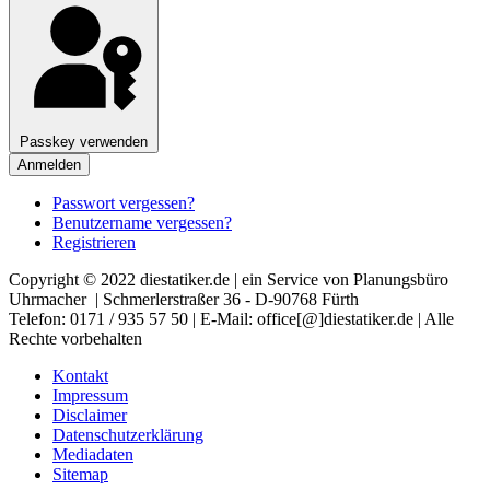
Passkey verwenden
Anmelden
Passwort vergessen?
Benutzername vergessen?
Registrieren
Copyright © 2022 diestatiker.de | ein Service von Planungsbüro
Uhrmacher | Schmerlerstraßer 36 - D-90768 Fürth
Telefon: 0171 / 935 57 50 | E-Mail: office[@]diestatiker.de | Alle
Rechte vorbehalten
Kontakt
Impressum
Disclaimer
Datenschutzerklärung
Mediadaten
Sitemap