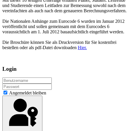
Mit dieser 16 seitigen Unterlage erhalten Planer, Statiker. Lehrende
und Studierende einen Leitfaden zur Bemessung sowohl nach dem
vereinfachten als auch nach dem genaueren Berechnungsverfahren.
Die Nationalen Anhänge zum Eurocode 6 wurden im Januar 2012
veröffentlicht und sollen gemeinsam mit dem Eurocodes 6
voraussichtlich am 1. Juli 2012 bauaufsichtlich eingeführt werden.
Die Broschüre können Sie als Druckversion für Sie kostenfrei
bestellen oder als pdf-Datei downloaden
Hier.
Login
Angemeldet bleiben