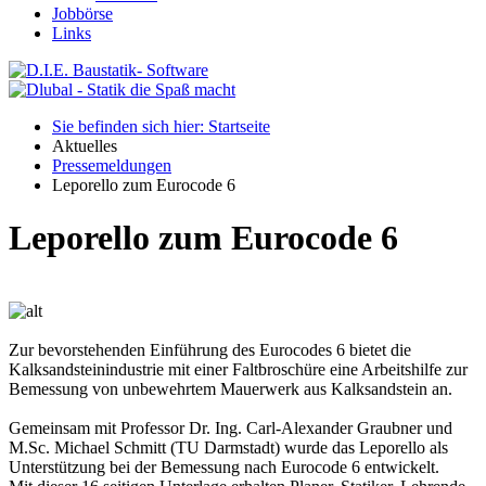
Jobbörse
Links
Sie befinden sich hier: Startseite
Aktuelles
Pressemeldungen
Leporello zum Eurocode 6
Leporello zum Eurocode 6
Zur bevorstehenden Einführung des Eurocodes 6 bietet die
Kalksandsteinindustrie mit einer Faltbroschüre eine Arbeitshilfe zur
Bemessung von unbewehrtem Mauerwerk aus Kalksandstein an.
Gemeinsam mit Professor Dr. Ing. Carl-Alexander Graubner und
M.Sc. Michael Schmitt (TU Darmstadt) wurde das Leporello als
Unterstützung bei der Bemessung nach Eurocode 6 entwickelt.