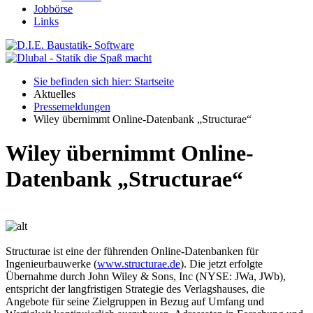
Jobbörse
Links
Sie befinden sich hier: Startseite
Aktuelles
Pressemeldungen
Wiley übernimmt Online-Datenbank „Structurae“
Wiley übernimmt Online-
Datenbank „Structurae“
Structurae ist eine der führenden Online-Datenbanken für
Ingenieurbauwerke (
www.structurae.de
). Die jetzt erfolgte
Übernahme durch John Wiley & Sons, Inc (NYSE: JWa, JWb),
entspricht der langfristigen Strategie des Verlagshauses, die
Angebote für seine Zielgruppen in Bezug auf Umfang und