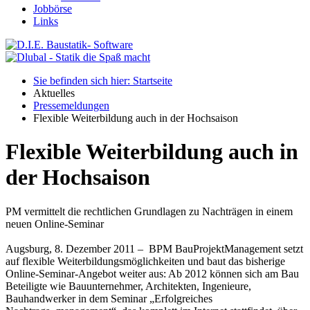
Jobbörse
Links
Sie befinden sich hier: Startseite
Aktuelles
Pressemeldungen
Flexible Weiterbildung auch in der Hochsaison
Flexible Weiterbildung auch in
der Hochsaison
PM vermittelt die rechtlichen Grundlagen zu Nachträgen in einem
neuen Online-Seminar
Augsburg, 8. Dezember 2011 – BPM BauProjektManagement setzt
auf flexible Weiterbildungsmöglichkeiten und baut das bisherige
Online-Seminar-Angebot weiter aus: Ab 2012 können sich am Bau
Beteiligte wie Bauunternehmer, Architekten, Ingenieure,
Bauhandwerker in dem Seminar „Erfolgreiches