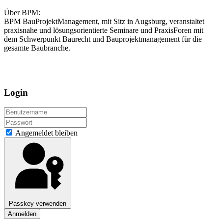
Über BPM:
BPM BauProjektManagement, mit Sitz in Augsburg, veranstaltet
praxisnahe und lösungsorientierte Seminare und PraxisForen mit
dem Schwerpunkt Baurecht und Bauprojektmanagement für die
gesamte Baubranche.
Login
Angemeldet bleiben
Passkey verwenden
Anmelden