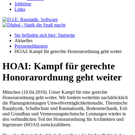
Jobbörse
Links
Sie befinden sich hier: Startseite
Aktuelles
Pressemeldungen
HOAI: Kampf für gerechte Honorarordnung geht weiter
HOAI: Kampf für gerechte
Honorarordnung geht weiter
München (10.04.2010). Unser Kampf für eine gerechte
Honorarordnung geht weiter. Wir fordern weiterhin nachdrücklich
die Planungsleistungen Umweltverträglichkeitsstudie, Thermische
Bauphysik, Schallschutz und Raumakustik, Bodenmechanik, Erd-
und Grundbau und Vermessungstechnische Leistungen wieder in
den verbindlichen Teil der Honorarordnung für Architekten und
Ingenieure (HOAI) zurückzuführen.