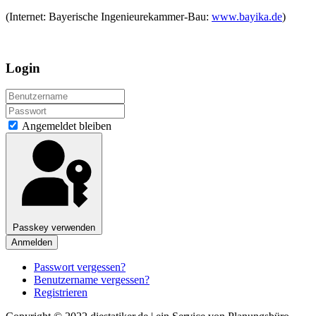
(Internet: Bayerische Ingenieurekammer-Bau:
www.bayika.de
)
Login
Angemeldet bleiben
Passkey verwenden
Anmelden
Passwort vergessen?
Benutzername vergessen?
Registrieren