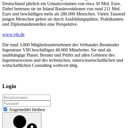
Deutschland jährlich ein Umsatzvolumen von etwa 30 Mrd. Euro.
Dabei betreuen sie im Inland Bauinvestitionen von rund 211 Mrd.
Euro und beschäftigen mehr als 280.000 Menschen. Vielen Tausend
jungen Menschen geben sie durch Ausbildungsplätze, Praktikanten-
und Diplomandenstellen eine Perspektive.
www.vbi.de
Die rund 3.000 Mitgliedsunternehmen des Verbandes Beratender
Ingenieure VBI beschäftigen 40.000 Mitarbeiter. Sie sind als
unabhängige Planer, Berater und Prüfer auf allen Gebieten des
Ingenieurwesens und des technischen, naturwissenschaftlichen und
wirtschaftlichen Consulting weltweit tätig.
Login
Angemeldet bleiben