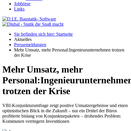
Jobbörse
Links
Sie befinden sich hier: Startseite
Aktuelles
Pressemeldungen
Mehr Umsatz, mehr Personal:Ingenieurunternehmen trotzen
der Krise
Mehr Umsatz, mehr
Personal:Ingenieurunternehme
trotzen der Krise
VBI-Konjunkturumfrage zeigt positive Umsatzergebnisse und einen
optimistischen Blick in die Zukunft – nur ein Drittel der Büros
profitierte bislang von Konjunkturpaketen – drohendes Problem:
Kommunen verringern Investitionen