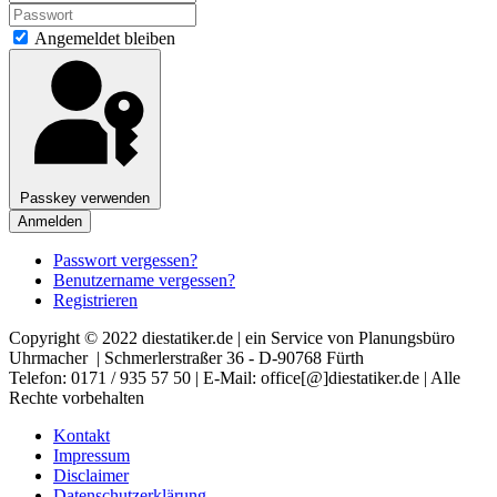
Angemeldet bleiben
Passkey verwenden
Anmelden
Passwort vergessen?
Benutzername vergessen?
Registrieren
Copyright © 2022 diestatiker.de | ein Service von Planungsbüro
Uhrmacher | Schmerlerstraßer 36 - D-90768 Fürth
Telefon: 0171 / 935 57 50 | E-Mail: office[@]diestatiker.de | Alle
Rechte vorbehalten
Kontakt
Impressum
Disclaimer
Datenschutzerklärung