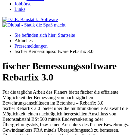
Jobbörse
Links
Sie befinden sich hier: Startseite
Aktuelles
Pressemeldungen
fischer Bemessungssoftware Rebarfix 3.0
fischer Bemessungssoftware
Rebarfix 3.0
Für die tägliche Arbeit des Planers bietet fischer die effiziente
Möglichkeit der Bemessung von nachträglichen
Bewehrungsanschlüssen im Betonbau – Rebarfix 3.0.
fischer Rebarfix 3.0 bietet über die multifunktionelle Auswahl die
Möglichkeit, einen nachträglich hergestellten Anschluss von
Betonstabstahl BSt 500 mittels Endverankerung oder
Übergreifungsstoß, bzw. einen Anschluss des fischer Bewehrungs-
Gewindeankers FRA mittels Übergreifungsstoß zu bemessen.