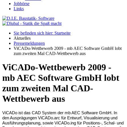
Jobbörse
Links
Sie befinden sich hier: Startseite
Aktuelles
Pressemeldungen
ViCADo-Wettbewerb 2009 - mb AEC Software GmbH lobt
zum zweiten Mal CAD-Wettbewerb aus
ViCADo-Wettbewerb 2009 -
mb AEC Software GmbH lobt
zum zweiten Mal CAD-
Wettbewerb aus
ViCADo ist das CAD System der mb AEC Software GmbH. In
den Ausprägungen ViCADo.arc für Entwurf, Visualisierung und
Ausführungsplanung, sowie ViCADo.ing für Positions-, Schal- und