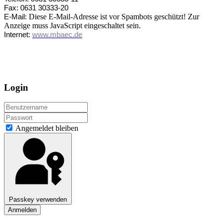
Fax: 0631 30333-20
Diese E-Mail-Adresse ist vor Spambots geschützt! Zur
E-Mail:
Anzeige muss JavaScript eingeschaltet sein.
Internet:
www.mbaec.de
Login
Angemeldet bleiben
Passkey verwenden
Anmelden