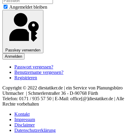
Angemeldet bleiben
Passkey verwenden
Anmelden
Passwort vergessen?
Benutzername vergessen?
Registrieren
Copyright © 2022 diestatiker.de | ein Service von Planungsbüro
Uhrmacher | Schmerlerstraßer 36 - D-90768 Fürth
Telefon: 0171 / 935 57 50 | E-Mail: office[@]diestatiker.de | Alle
Rechte vorbehalten
Kontakt
Impressum
Disclaimer
Datenschutzerklärung