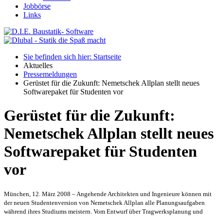
Jobbörse
Links
Sie befinden sich hier: Startseite
Aktuelles
Pressemeldungen
Gerüstet für die Zukunft: Nemetschek Allplan stellt neues
Softwarepaket für Studenten vor
Gerüstet für die Zukunft:
Nemetschek Allplan stellt neues
Softwarepaket für Studenten
vor
München, 12. März 2008
–
Angehende Architekten und Ingenieure können mit
der neuen Studentenversion von Nemetschek Allplan alle Planungsaufgaben
während ihres Studiums meistern. Vom Entwurf über Tragwerksplanung und