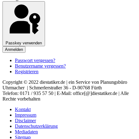
Passkey verwenden
Anmelden
Passwort vergessen?
Benutzername vergessen?
Registrieren
Copyright © 2022 diestatiker.de | ein Service von Planungsbüro
Uhrmacher | Schmerlerstraßer 36 - D-90768 Fürth
Telefon: 0171 / 935 57 50 | E-Mail: office[@]diestatiker.de | Alle
Rechte vorbehalten
Kontakt
Impressum
Disclaimer
Datenschutzerklärung
Mediadaten
Sitemap