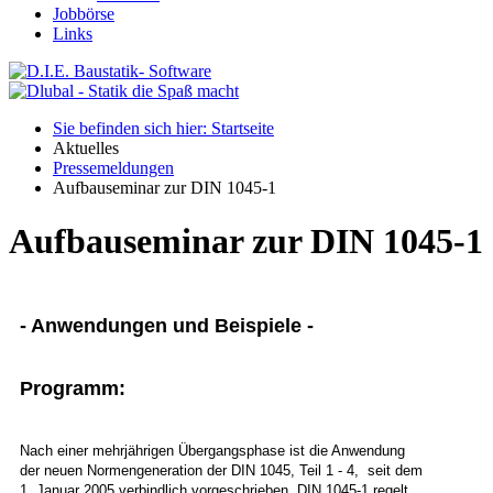
Jobbörse
Links
Sie befinden sich hier: Startseite
Aktuelles
Pressemeldungen
Aufbauseminar zur DIN 1045-1
Aufbauseminar zur DIN 1045-1
- Anwendungen und Beispiele -
Programm:
Nach einer mehrjährigen Übergangsphase ist die Anwendung
der neuen Normengeneration der DIN 1045, Teil 1 - 4, seit dem
1. Januar 2005 verbindlich vorgeschrieben. DIN 1045-1 regelt