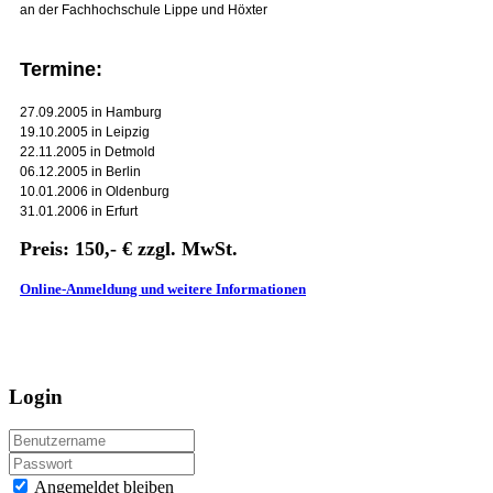
an der Fachhochschule Lippe und Höxter
Termine:
27.09.2005 in Hamburg
19.10.2005 in Leipzig
22.11.2005 in Detmold
06.12.2005 in Berlin
10.01.2006 in Oldenburg
31.01.2006 in Erfurt
Preis:
150,- € zzgl. MwSt.
Online-Anmeldung und weitere Informationen
Login
Angemeldet bleiben