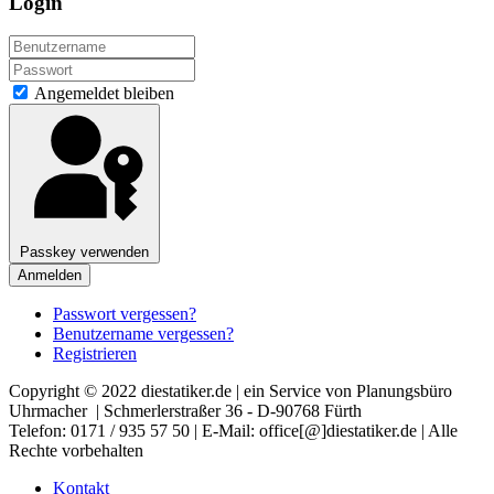
Login
Angemeldet bleiben
Passkey verwenden
Anmelden
Passwort vergessen?
Benutzername vergessen?
Registrieren
Copyright © 2022 diestatiker.de | ein Service von Planungsbüro
Uhrmacher | Schmerlerstraßer 36 - D-90768 Fürth
Telefon: 0171 / 935 57 50 | E-Mail: office[@]diestatiker.de | Alle
Rechte vorbehalten
Kontakt