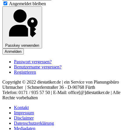
Angemeldet bleiben
Passkey verwenden
Anmelden
Passwort vergessen?
Benutzername vergessen?
Registrieren
Copyright © 2022 diestatiker.de | ein Service von Planungsbüro
Uhrmacher | Schmerlerstraßer 36 - D-90768 Fürth
Telefon: 0171 / 935 57 50 | E-Mail: office[@]diestatiker.de | Alle
Rechte vorbehalten
Kontakt
Impressum
Disclaimer
Datenschutzerklärung
Mediadaten