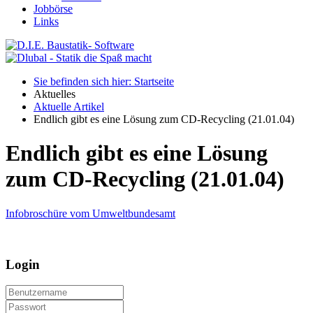
Jobbörse
Links
Sie befinden sich hier: Startseite
Aktuelles
Aktuelle Artikel
Endlich gibt es eine Lösung zum CD-Recycling (21.01.04)
Endlich gibt es eine Lösung
zum CD-Recycling (21.01.04)
Infobroschüre vom Umweltbundesamt
Login