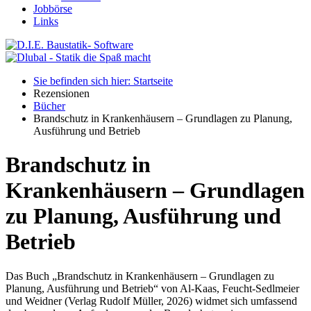
Jobbörse
Links
Sie befinden sich hier: Startseite
Rezensionen
Bücher
Brandschutz in Krankenhäusern – Grundlagen zu Planung,
Ausführung und Betrieb
Brandschutz in
Krankenhäusern – Grundlagen
zu Planung, Ausführung und
Betrieb
Das Buch „Brandschutz in Krankenhäusern – Grundlagen zu
Planung, Ausführung und Betrieb“ von Al-Kaas, Feucht-Sedlmeier
und Weidner (Verlag Rudolf Müller, 2026) widmet sich umfassend