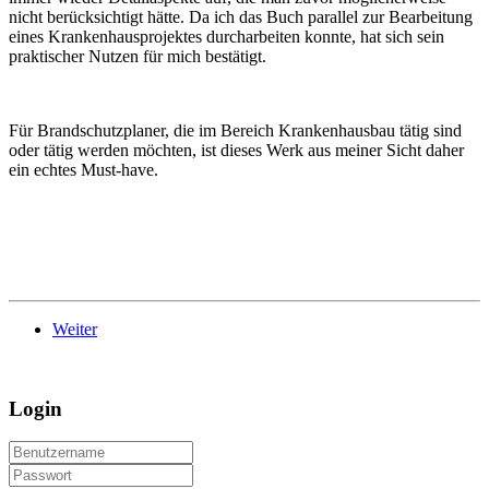
nicht berücksichtigt hätte. Da ich das Buch parallel zur Bearbeitung
eines Krankenhausprojektes durcharbeiten konnte, hat sich sein
praktischer Nutzen für mich bestätigt.
Für Brandschutzplaner, die im Bereich Krankenhausbau tätig sind
oder tätig werden möchten, ist dieses Werk aus meiner Sicht daher
ein echtes Must-have.
Weiter
Login