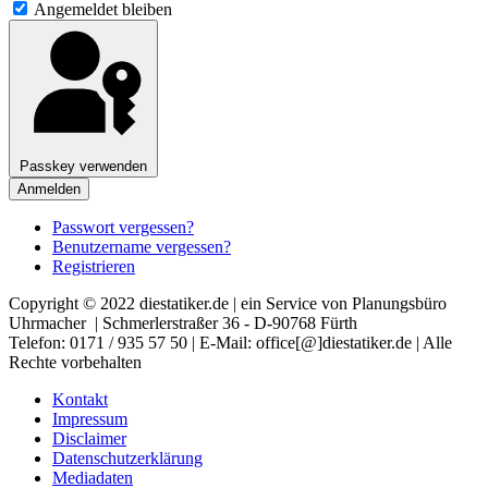
Angemeldet bleiben
Passkey verwenden
Anmelden
Passwort vergessen?
Benutzername vergessen?
Registrieren
Copyright © 2022 diestatiker.de | ein Service von Planungsbüro
Uhrmacher | Schmerlerstraßer 36 - D-90768 Fürth
Telefon: 0171 / 935 57 50 | E-Mail: office[@]diestatiker.de | Alle
Rechte vorbehalten
Kontakt
Impressum
Disclaimer
Datenschutzerklärung
Mediadaten