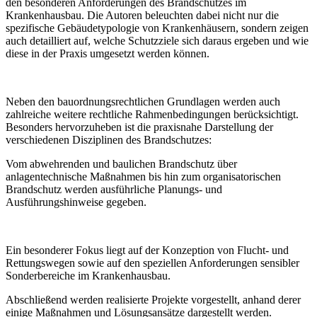
den besonderen Anforderungen des Brandschutzes im
Krankenhausbau. Die Autoren beleuchten dabei nicht nur die
spezifische Gebäudetypologie von Krankenhäusern, sondern zeigen
auch detailliert auf, welche Schutzziele sich daraus ergeben und wie
diese in der Praxis umgesetzt werden können.
Neben den bauordnungsrechtlichen Grundlagen werden auch
zahlreiche weitere rechtliche Rahmenbedingungen berücksichtigt.
Besonders hervorzuheben ist die praxisnahe Darstellung der
verschiedenen Disziplinen des Brandschutzes:
Vom abwehrenden und baulichen Brandschutz über
anlagentechnische Maßnahmen bis hin zum organisatorischen
Brandschutz werden ausführliche Planungs- und
Ausführungshinweise gegeben.
Ein besonderer Fokus liegt auf der Konzeption von Flucht- und
Rettungswegen sowie auf den speziellen Anforderungen sensibler
Sonderbereiche im Krankenhausbau.
Abschließend werden realisierte Projekte vorgestellt, anhand derer
einige Maßnahmen und Lösungsansätze dargestellt werden.