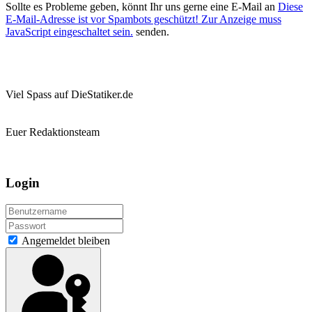
Sollte es Probleme geben, könnt Ihr uns gerne eine E-Mail an
Diese
E-Mail-Adresse ist vor Spambots geschützt! Zur Anzeige muss
JavaScript eingeschaltet sein.
senden.
Viel Spass auf DieStatiker.de
Euer Redaktionsteam
Login
Angemeldet bleiben