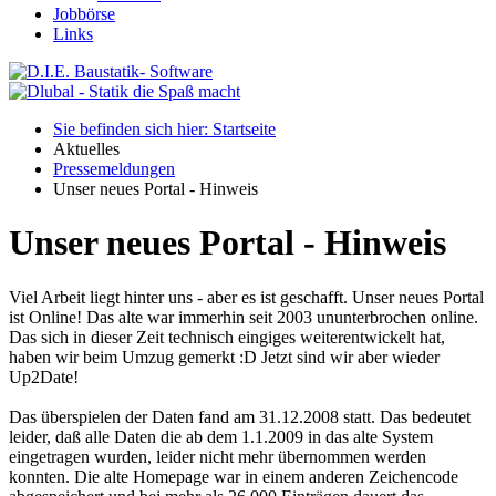
Jobbörse
Links
Sie befinden sich hier: Startseite
Aktuelles
Pressemeldungen
Unser neues Portal - Hinweis
Unser neues Portal - Hinweis
Viel Arbeit liegt hinter uns - aber es ist geschafft. Unser neues Portal
ist Online! Das alte war immerhin seit 2003 ununterbrochen online.
Das sich in dieser Zeit technisch eingiges weiterentwickelt hat,
haben wir beim Umzug gemerkt :D Jetzt sind wir aber wieder
Up2Date!
Das überspielen der Daten fand am 31.12.2008 statt. Das bedeutet
leider, daß alle Daten die ab dem 1.1.2009 in das alte System
eingetragen wurden, leider nicht mehr übernommen werden
konnten. Die alte Homepage war in einem anderen Zeichencode