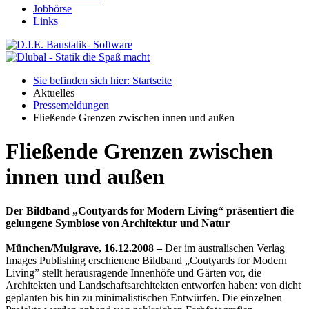
Jobbörse
Links
Sie befinden sich hier: Startseite
Aktuelles
Pressemeldungen
Fließende Grenzen zwischen innen und außen
Fließende Grenzen zwischen
innen und außen
Der Bildband „
Coutyards for Modern Living“ präsentiert die
gelungene Symbiose von Architektur und Natur
München/Mulgrave, 16.12.2008 –
Der im australischen Verlag
Images Publishing erschienene Bildband „Coutyards for Modern
Living” stellt herausragende Innenhöfe und Gärten vor, die
Architekten und Landschaftsarchitekten entworfen haben: von dicht
geplanten bis hin zu minimalistischen Entwürfen. Die einzelnen