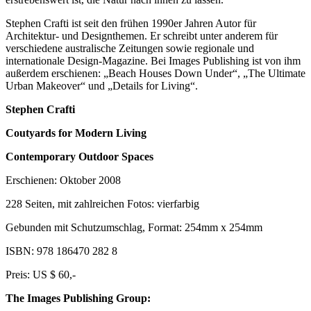
Stephen Crafti ist seit den frühen 1990er Jahren Autor für
Architektur- und Designthemen. Er schreibt unter anderem für
verschiedene australische Zeitungen sowie regionale und
internationale Design-Magazine. Bei Images Publishing ist von ihm
außerdem erschienen: „Beach Houses Down Under“, „The Ultimate
Urban Makeover“ und „Details for Living“.
Stephen Crafti
Coutyards for Modern Living
Contemporary Outdoor Spaces
Erschienen: Oktober 2008
228 Seiten, mit zahlreichen Fotos: vierfarbig
Gebunden mit Schutzumschlag, Format: 254mm x 254mm
ISBN: 978 186470 282 8
Preis: US $ 60,-
The Images Publishing Group: