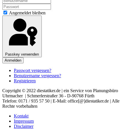
Angemeldet bleiben
Passkey verwenden
Anmelden
Passwort vergessen?
Benutzername vergessen?
Registrieren
Copyright © 2022 diestatiker.de | ein Service von Planungsbüro
Uhrmacher | Schmerlerstraßer 36 - D-90768 Fürth
Telefon: 0171 / 935 57 50 | E-Mail: office[@]diestatiker.de | Alle
Rechte vorbehalten
Kontakt
Impressum
Disclaimer